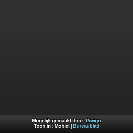
Mogelijk gemaakt door:
Piwigo
Toon in :
Mobiel
|
Bureaublad