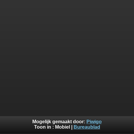
Mogelijk gemaakt door:
Piwigo
Toon in :
Mobiel
|
Bureaublad