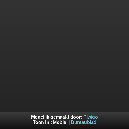
Mogelijk gemaakt door:
Piwigo
Toon in :
Mobiel
|
Bureaublad