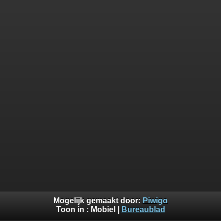
Mogelijk gemaakt door:
Piwigo
Toon in :
Mobiel
|
Bureaublad