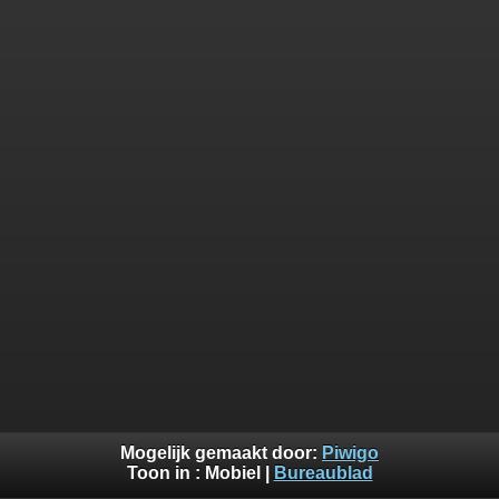
Mogelijk gemaakt door:
Piwigo
Toon in :
Mobiel
|
Bureaublad